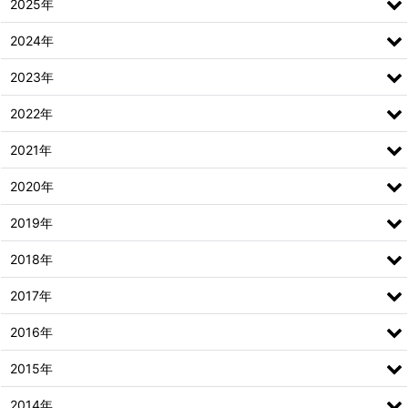
2025年
2024年
2023年
2022年
2021年
2020年
2019年
2018年
2017年
2016年
2015年
2014年