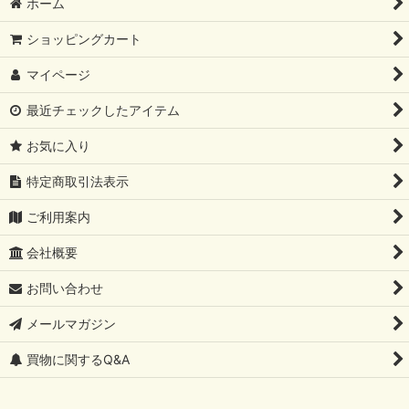
ホーム
ショッピングカート
マイページ
最近チェックしたアイテム
お気に入り
特定商取引法表示
ご利用案内
会社概要
お問い合わせ
メールマガジン
買物に関するQ&A