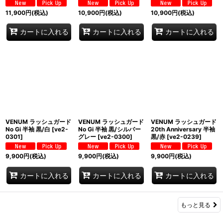
11,900
円
(税込)
10,900
円
(税込)
10,900
円
(税込)
カートに入れる
カートに入れる
カートに入れる
VENUM ラッシュガード
VENUM ラッシュガード
VENUM ラッシュガード
No Gi 半袖 黒/白
[
ve2-
No Gi 半袖 黒/シルバー
20th Anniversary 半袖
0301
]
グレー
[
ve2-0300
]
黒/赤
[
ve2-0239
]
9,900
円
(税込)
9,900
円
(税込)
9,900
円
(税込)
カートに入れる
カートに入れる
カートに入れる
もっと見る