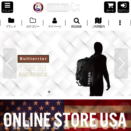
メニュー
カート
ログイン
ブランド
カテゴリー
マイページ
商品検索
ご利用案内