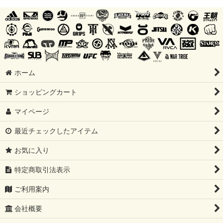
ホーム
ショッピングカート
マイページ
最近チェックしたアイテム
お気に入り
特定商取引法表示
ご利用案内
会社概要