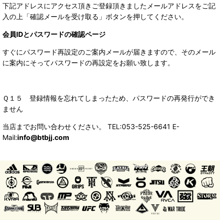
下記アドレスにアクセス頂きご登録頂きましたメールアドレスをご記
入の上「確認メールを受け取る」ボタンを押してください。
会員IDとパスワードの確認ページ
すぐにパスワード再設定のご案内メールが届きますので、そのメール
に案内にそってパスワードの再設定をお願い致します。
Ｑ１５ 登録情報を忘れてしまったため、パスワードの再発行ができ
ません
当店までお問い合わせください。 TEL:053-525-6641 E-
Mail:
info@btbjj.com