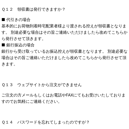
Ｑ１２ 領収書は発行できますか？
■ 代引きの場合
基本的にお荷物到着時宅配業者様より渡される控えが領収書となりま
す。 別途必要な場合はその旨ご連絡いただけましたら改めてこちらか
ら発行させて頂きます。
■ 銀行振込の場合
銀行から受け取っているお振込控えが領収書となります。 別途必要な
場合はその旨ご連絡いただけましたら改めてこちらから発行させて頂
きます。
Ｑ１３ ウェブサイトから注文ができません
ご注文の方メールもしくはお電話やFAXにてもお受けいたしておりま
すのでお気軽にご連絡ください。
Ｑ１４ パスワードを忘れてしまったのですが？