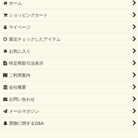
ホーム
ショッピングカート
マイページ
最近チェックしたアイテム
お気に入り
特定商取引法表示
ご利用案内
会社概要
お問い合わせ
メールマガジン
買物に関するQ&A