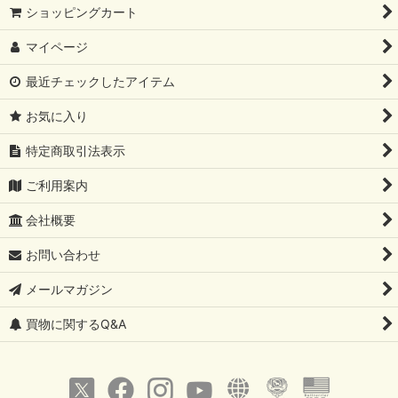
ショッピングカート
マイページ
最近チェックしたアイテム
お気に入り
特定商取引法表示
ご利用案内
会社概要
お問い合わせ
メールマガジン
買物に関するQ&A