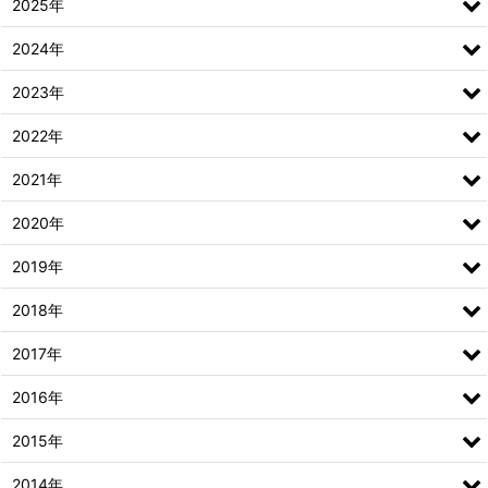
2025年
2024年
2023年
2022年
2021年
2020年
2019年
2018年
2017年
2016年
2015年
2014年