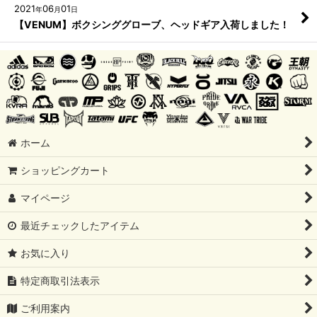
2021
06
01
年
月
日
【VENUM】ボクシンググローブ、ヘッドギア入荷しました！
ホーム
ショッピングカート
マイページ
最近チェックしたアイテム
お気に入り
特定商取引法表示
ご利用案内