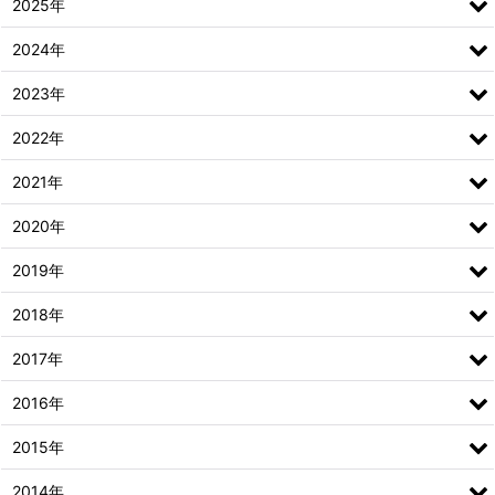
2025年
2024年
2023年
2022年
2021年
2020年
2019年
2018年
2017年
2016年
2015年
2014年