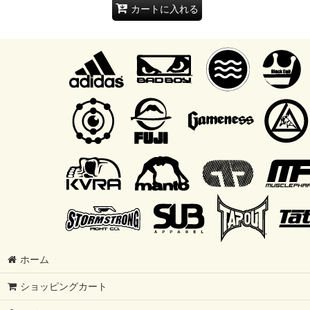
カートに入れる
ホーム
ショッピングカート