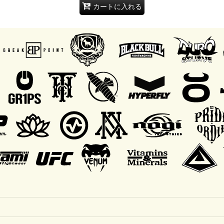
カートに入れる