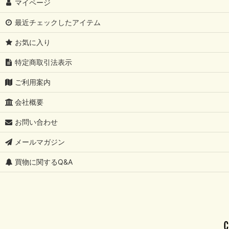
マイページ
最近チェックしたアイテム
お気に入り
特定商取引法表示
ご利用案内
会社概要
お問い合わせ
メールマガジン
買物に関するQ&A