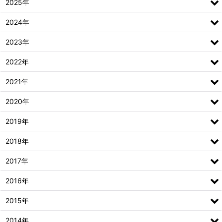
2025年
2024年
2023年
2022年
2021年
2020年
2019年
2018年
2017年
2016年
2015年
2014年