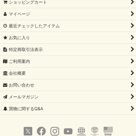
ショッピングカート
マイページ
最近チェックしたアイテム
お気に入り
特定商取引法表示
ご利用案内
会社概要
お問い合わせ
メールマガジン
買物に関するQ&A