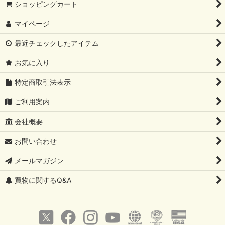
ショッピングカート
マイページ
最近チェックしたアイテム
お気に入り
特定商取引法表示
ご利用案内
会社概要
お問い合わせ
メールマガジン
買物に関するQ&A