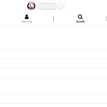
マイページ
商品検索