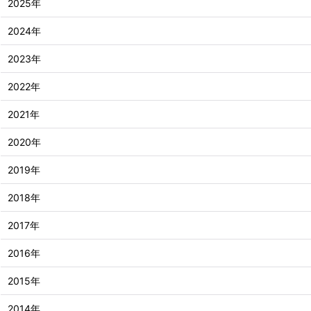
2025年
2024年
2023年
2022年
2021年
2020年
2019年
2018年
2017年
2016年
2015年
2014年