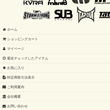
ホーム
ショッピングカート
マイページ
最近チェックしたアイテム
お気に入り
特定商取引法表示
ご利用案内
会社概要
お問い合わせ