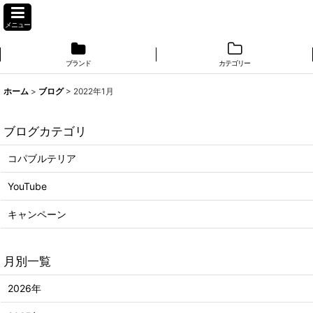
メニュー
ブランド
カテゴリー
ホーム
>
ブログ
>
2022年1月
ブログカテゴリ
コパブルテリア
YouTube
キャンペーン
月別一覧
2026年