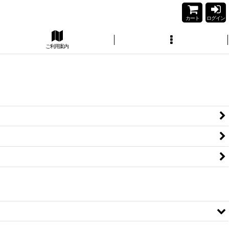
カート
ログイン
ご利用案内