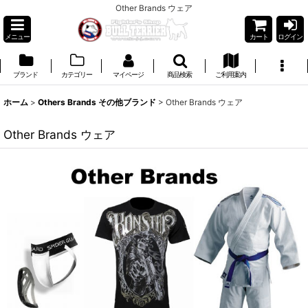
Other Brands ウェア
メニュー
カート
ログイン
ブランド
カテゴリー
マイページ
商品検索
ご利用案内
ホーム
>
Others Brands その他ブランド
>
Other Brands ウェア
Other Brands ウェア