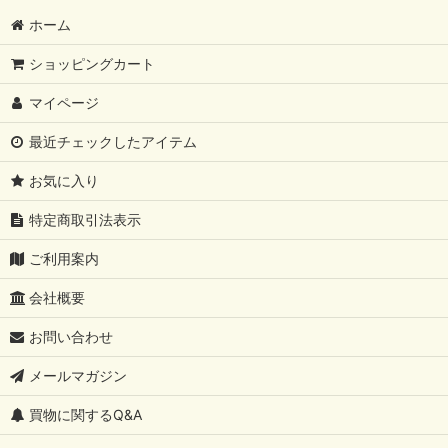
ホーム
ショッピングカート
マイページ
最近チェックしたアイテム
お気に入り
特定商取引法表示
ご利用案内
会社概要
お問い合わせ
メールマガジン
買物に関するQ&A