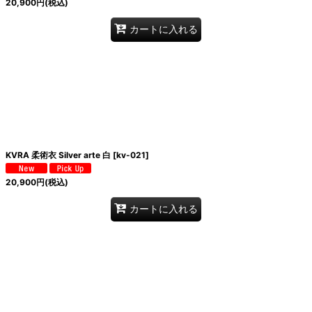
20,900
円
(税込)
カートに入れる
KVRA 柔術衣 Silver arte 白
[
kv-021
]
20,900
円
(税込)
カートに入れる