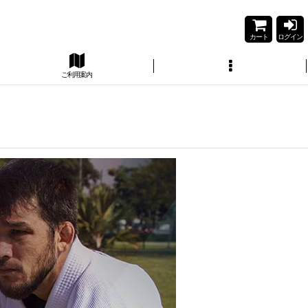
カート
ログイン
ご利用案内