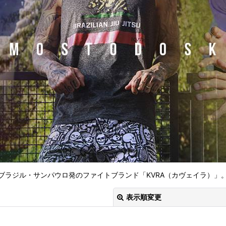
ブラジル・サンパウロ発のファイトブランド「KVRA（カヴェイラ）」
表示順変更