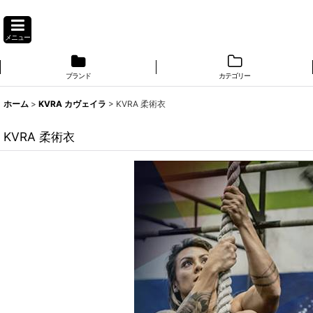
メニュー
ブランド
カテゴリー
ホーム
>
KVRA カヴェイラ
>
KVRA 柔術衣
KVRA 柔術衣