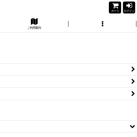
カート
ログイン
ご利用案内