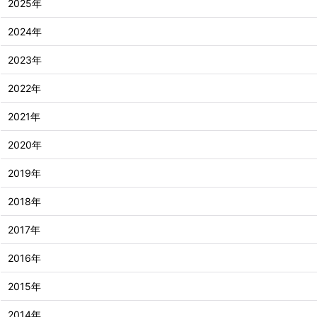
2025年
2024年
2023年
2022年
2021年
2020年
2019年
2018年
2017年
2016年
2015年
2014年