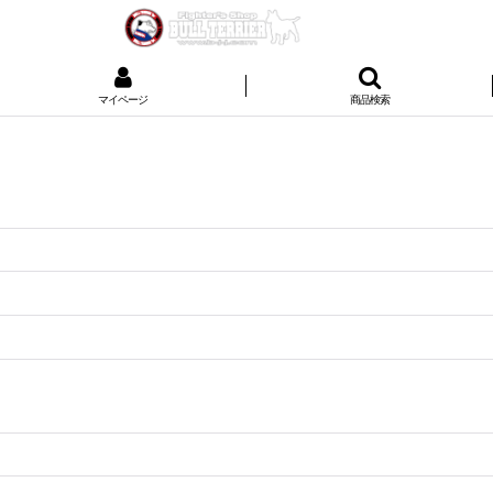
マイページ
商品検索