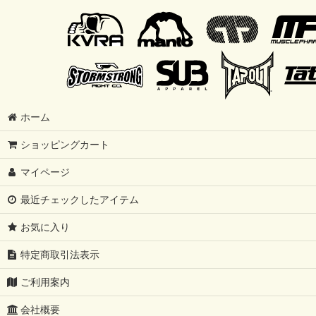
ホーム
ショッピングカート
マイページ
最近チェックしたアイテム
お気に入り
特定商取引法表示
ご利用案内
会社概要