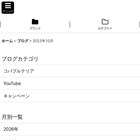
メニュー
ブランド
カテゴリー
ホーム
>
ブログ
>
2023年10月
ブログカテゴリ
コパブルテリア
YouTube
キャンペーン
月別一覧
2026年