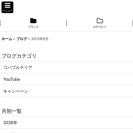
メニュー
ブランド
カテゴリー
ホーム
>
ブログ
>
2013年6月
ブログカテゴリ
コパブルテリア
YouTube
キャンペーン
月別一覧
2026年