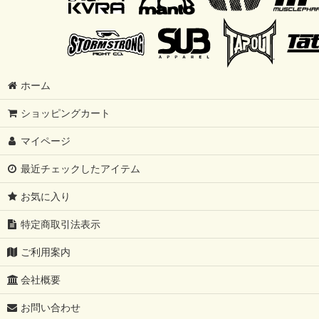
ホーム
ショッピングカート
マイページ
最近チェックしたアイテム
お気に入り
特定商取引法表示
ご利用案内
会社概要
お問い合わせ