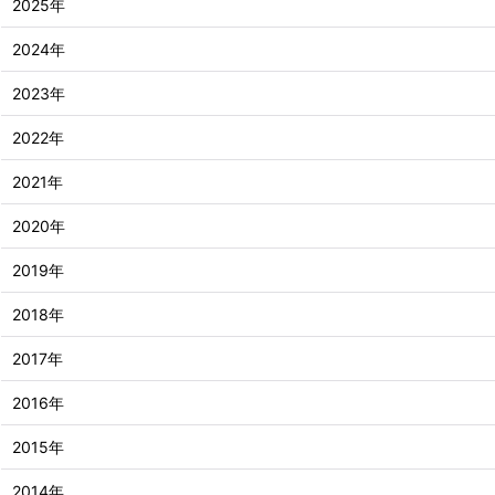
2025年
2024年
2023年
2022年
2021年
2020年
2019年
2018年
2017年
2016年
2015年
2014年