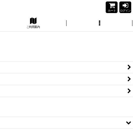
カート
ログイン
ご利用案内