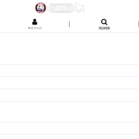
マイページ
商品検索