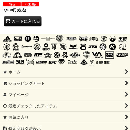
7,900
円
(税込)
カートに入れる
ホーム
ショッピングカート
マイページ
最近チェックしたアイテム
お気に入り
特定商取引法表示