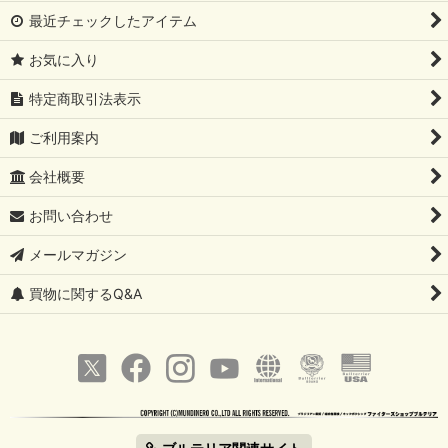
最近チェックしたアイテム
お気に入り
特定商取引法表示
ご利用案内
会社概要
お問い合わせ
メールマガジン
買物に関するQ&A