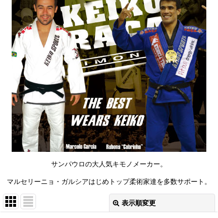
サンパウロの大人気キモノメーカー。
マルセリーニョ・ガルシアはじめトップ柔術家達を多数サポート。
表示順変更
閉じる