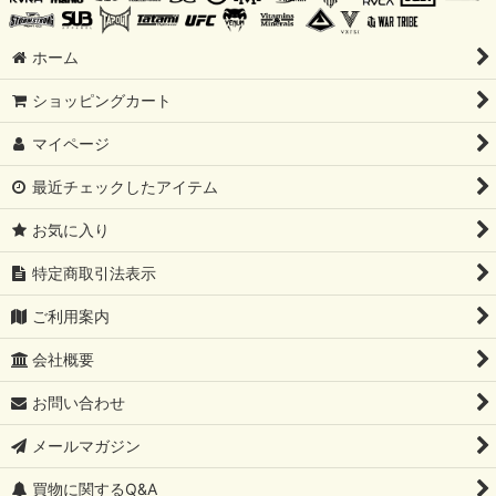
ホーム
ショッピングカート
マイページ
最近チェックしたアイテム
お気に入り
特定商取引法表示
ご利用案内
会社概要
お問い合わせ
メールマガジン
買物に関するQ&A