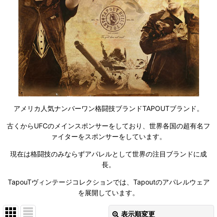
アメリカ人気ナンバーワン格闘技ブランドTAPOUTブランド。
古くからUFCのメインスポンサーをしており、世界各国の超有名フ
ァイターをスポンサーをしています。
現在は格闘技のみならずアパレルとして世界の注目ブランドに成
長。
TapouTヴィンテージコレクションでは、Tapoutのアパレルウェア
を展開しています。
表示順変更
閉じる