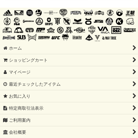
ホーム
ショッピングカート
マイページ
最近チェックしたアイテム
お気に入り
特定商取引法表示
ご利用案内
会社概要