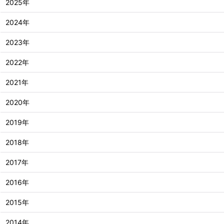
2025年
2024年
2023年
2022年
2021年
2020年
2019年
2018年
2017年
2016年
2015年
2014年