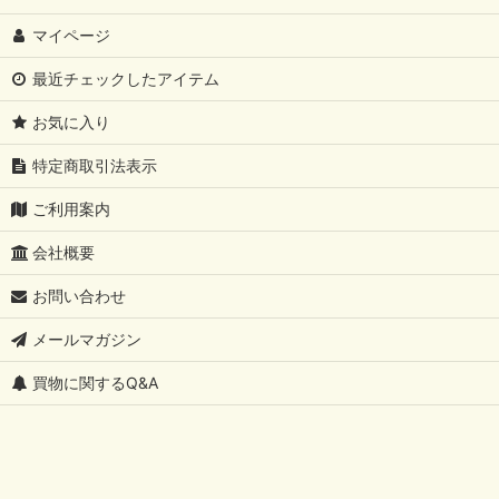
マイページ
最近チェックしたアイテム
お気に入り
特定商取引法表示
ご利用案内
会社概要
お問い合わせ
メールマガジン
買物に関するQ&A