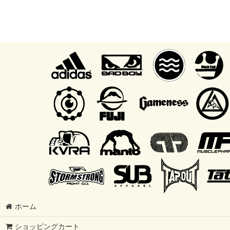
ホーム
ショッピングカート