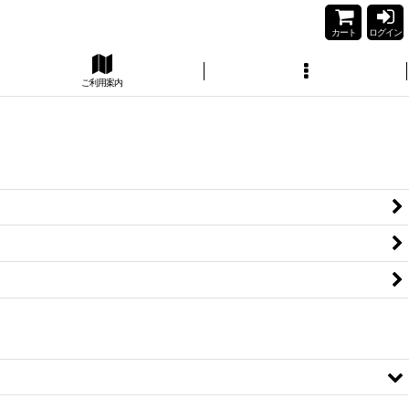
カート
ログイン
ご利用案内