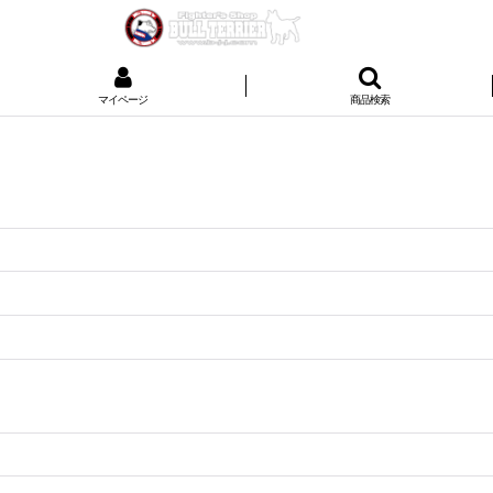
マイページ
商品検索