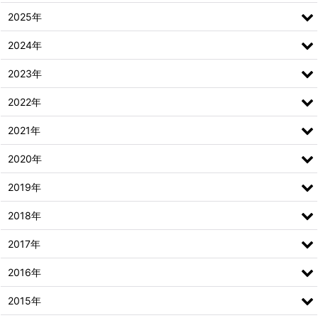
2025年
2024年
2023年
2022年
2021年
2020年
2019年
2018年
2017年
2016年
2015年