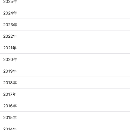
2025年
2024年
2023年
2022年
2021年
2020年
2019年
2018年
2017年
2016年
2015年
2014年