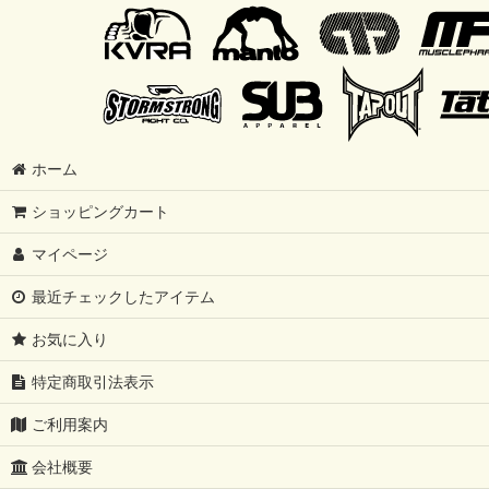
ホーム
ショッピングカート
マイページ
最近チェックしたアイテム
お気に入り
特定商取引法表示
ご利用案内
会社概要