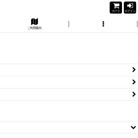
カート
ログイン
ご利用案内