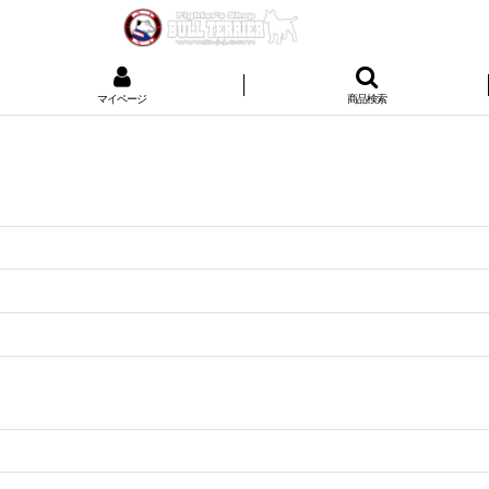
マイページ
商品検索