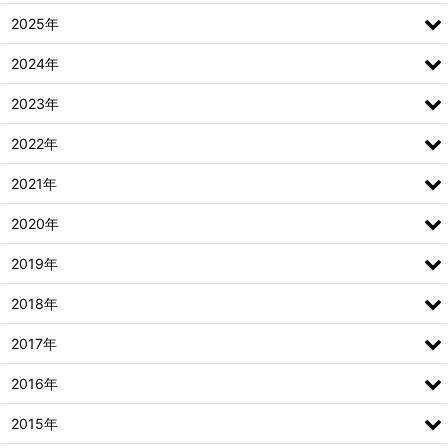
2025年
2024年
2023年
2022年
2021年
2020年
2019年
2018年
2017年
2016年
2015年