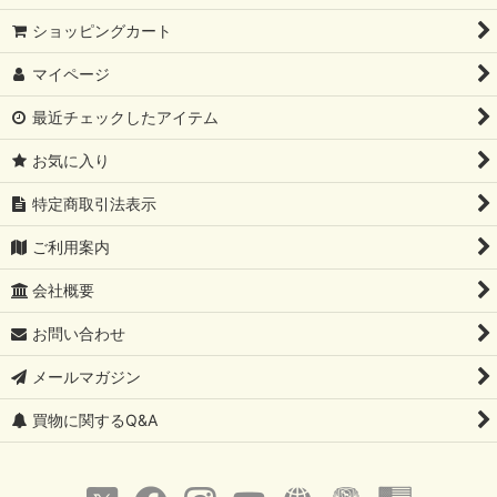
ショッピングカート
マイページ
最近チェックしたアイテム
お気に入り
特定商取引法表示
ご利用案内
会社概要
お問い合わせ
メールマガジン
買物に関するQ&A