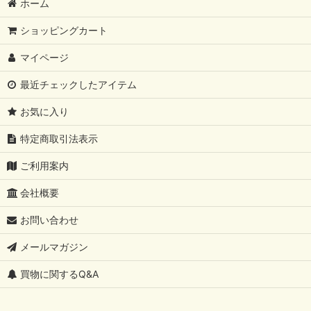
ホーム
ショッピングカート
マイページ
最近チェックしたアイテム
お気に入り
特定商取引法表示
ご利用案内
会社概要
お問い合わせ
メールマガジン
買物に関するQ&A