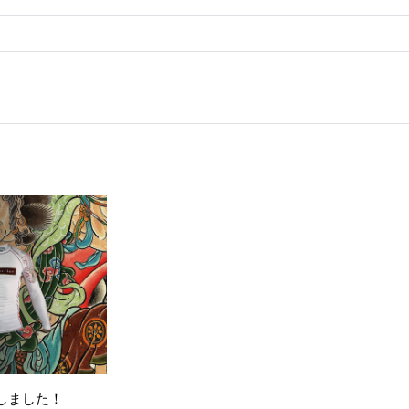
荷しました！