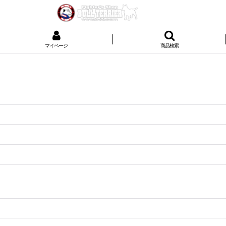
マイページ
商品検索