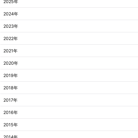
2025年
2024年
2023年
2022年
2021年
2020年
2019年
2018年
2017年
2016年
2015年
2014年