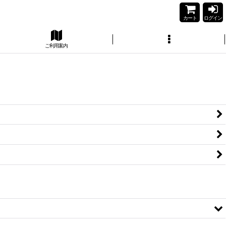
カート
ログイン
ご利用案内