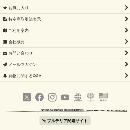
お気に入り
特定商取引法表示
ご利用案内
会社概要
お問い合わせ
メールマガジン
買物に関するQ&A
ブルテリア関連サイト