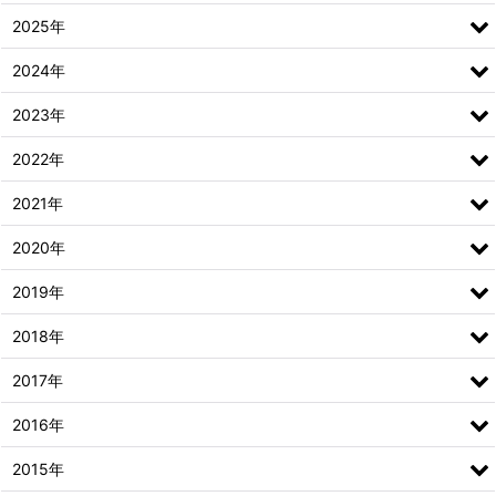
2025年
2024年
2023年
2022年
2021年
2020年
2019年
2018年
2017年
2016年
2015年