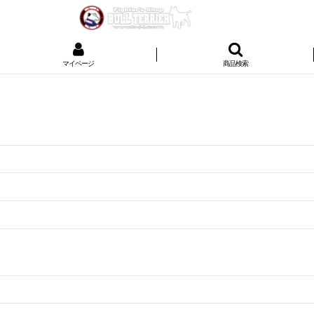
マイページ
商品検索