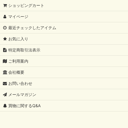
ショッピングカート
マイページ
最近チェックしたアイテム
お気に入り
特定商取引法表示
ご利用案内
会社概要
お問い合わせ
メールマガジン
買物に関するQ&A