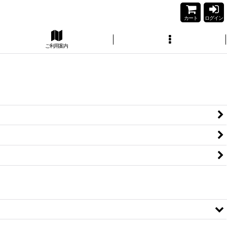
カート
ログイン
ご利用案内