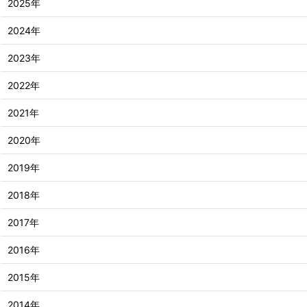
2025年
2024年
2023年
2022年
2021年
2020年
2019年
2018年
2017年
2016年
2015年
2014年