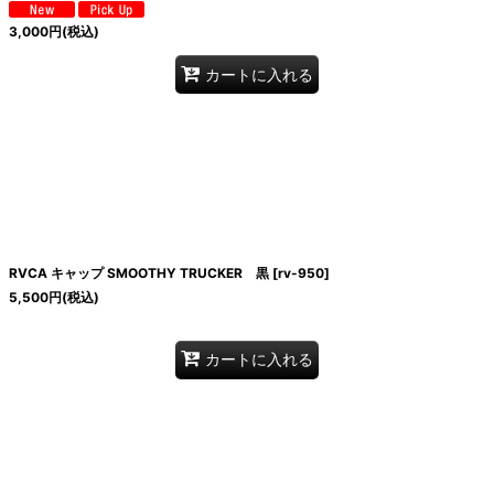
3,000
円
(税込)
カートに入れる
RVCA キャップ SMOOTHY TRUCKER 黒
[
rv-950
]
5,500
円
(税込)
カートに入れる