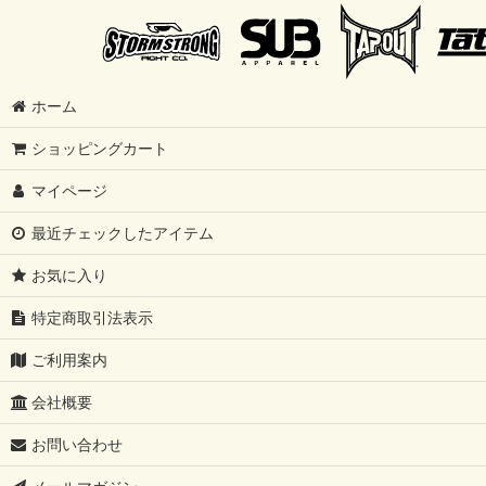
ホーム
ショッピングカート
マイページ
最近チェックしたアイテム
お気に入り
特定商取引法表示
ご利用案内
会社概要
お問い合わせ