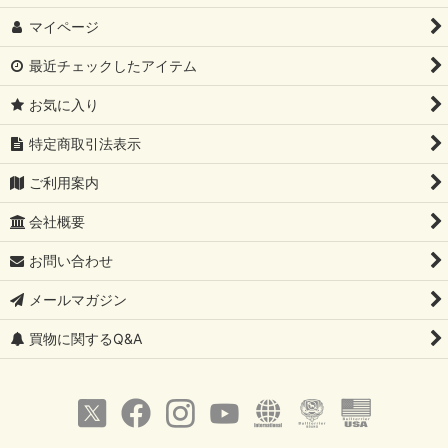
マイページ
最近チェックしたアイテム
お気に入り
特定商取引法表示
ご利用案内
会社概要
お問い合わせ
メールマガジン
買物に関するQ&A