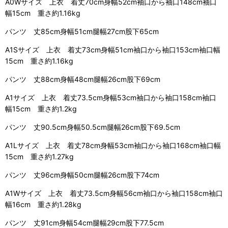
A0Wサイズ 上衣 着丈70cm身幅52cm袖口から袖口148cm袖口
幅15cm 重さ約1.16kg
パンツ 丈85cm身幅51cm腿幅27cm股下65cm
A1Sサイズ 上衣 着丈73cm身幅51cm袖口から袖口153cm袖口幅
15cm 重さ約1.16kg
パンツ 丈88cm身幅48cm腿幅26cm股下69cm
A1サイズ 上衣 着丈73.5cm身幅53cm袖口から袖口158cm袖口
幅15cm 重さ約1.2kg
パンツ 丈90.5cm身幅50.5cm腿幅26cm股下69.5cm
A1Lサイズ 上衣 着丈78cm身幅53cm袖口から袖口168cm袖口幅
15cm 重さ約1.27kg
パンツ 丈96cm身幅50cm腿幅26cm股下74cm
A1Wサイズ 上衣 着丈73.5cm身幅56cm袖口から袖口158cm袖口
幅16cm 重さ約1.28kg
パンツ 丈91cm身幅54cm腿幅29cm股下77.5cm