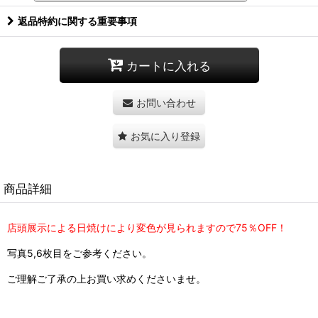
返品特約に関する重要事項
カートに入れる
お問い合わせ
お気に入り登録
商品詳細
店頭展示による日焼けにより変色が見られますので75％OFF！
写真5,6枚目をご参考ください。
ご理解ご了承の上お買い求めくださいませ。