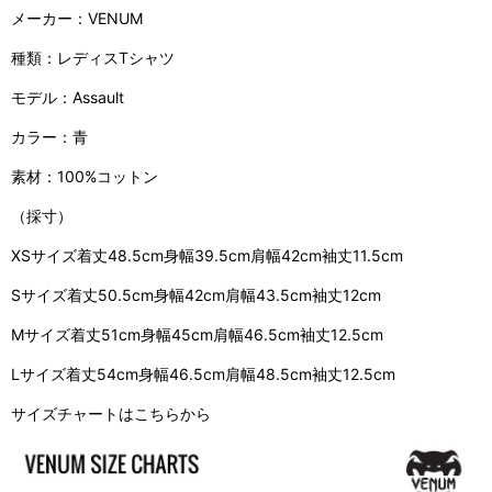
メーカー：VENUM
種類：レディスTシャツ
モデル：Assault
カラー：青
素材：100%コットン
（採寸）
XSサイズ着丈48.5cm身幅39.5cm肩幅42cm袖丈11.5cm
Sサイズ着丈50.5cm身幅42cm肩幅43.5cm袖丈12cm
Mサイズ着丈51cm身幅45cm肩幅46.5cm袖丈12.5cm
Lサイズ着丈54cm身幅46.5cm肩幅48.5cm袖丈12.5cm
サイズチャートはこちらから