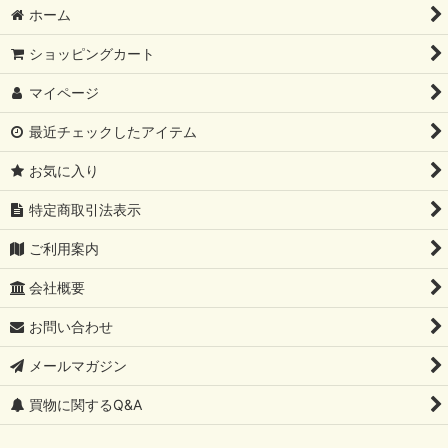
ホーム
ショッピングカート
マイページ
最近チェックしたアイテム
お気に入り
特定商取引法表示
ご利用案内
会社概要
お問い合わせ
メールマガジン
買物に関するQ&A