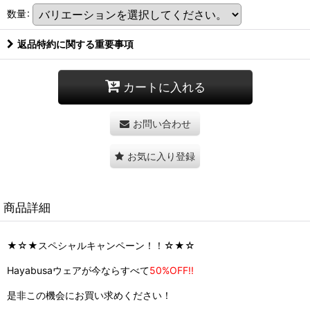
数量
:
返品特約に関する重要事項
カートに入れる
お問い合わせ
お気に入り登録
商品詳細
★☆★スペシャルキャンペーン！！☆★☆
Hayabusaウェアが今ならすべて
5
0%OFF!!
是非この機会にお買い求めください！