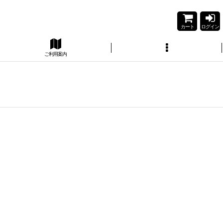
カート
ログイン
ご利用案内