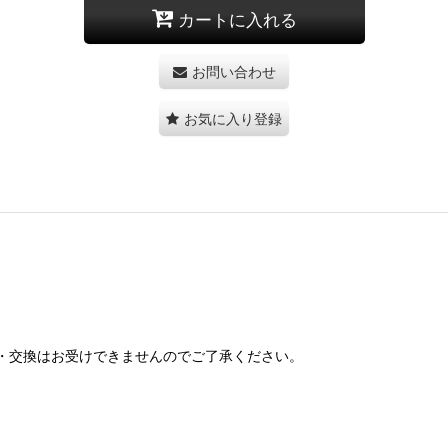
カートに入れる
お問い合わせ
お気に入り登録
・交換はお受けできませんのでご了承ください。