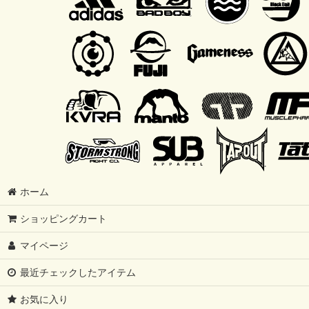
ホーム
ショッピングカート
マイページ
最近チェックしたアイテム
お気に入り