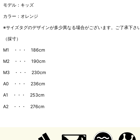
モデル：キッズ
カラー：オレンジ
※サイズタグのデザインが多少異なる場合がございます。ご了承下さ
（採寸）
M1 ・・・ 186cm
M2 ・・・ 190cm
M3 ・・・ 230cm
A0 ・・・ 236cm
A1 ・・・ 253cm
A2 ・・・ 276cm