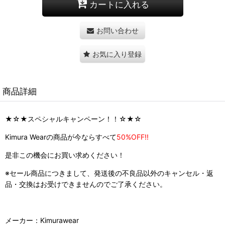
カートに入れる
お問い合わせ
お気に入り登録
商品詳細
★☆★スペシャルキャンペーン！！☆★☆
Kimura Wearの商品が今ならすべて
50%OFF!!
是非この機会にお買い求めください！
※セール商品につきまして、発送後の不良品以外のキャンセル・返
品・交換はお受けできませんのでご了承ください。
メーカー：Kimurawear