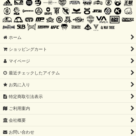
ホーム
ショッピングカート
マイページ
最近チェックしたアイテム
お気に入り
特定商取引法表示
ご利用案内
会社概要
お問い合わせ