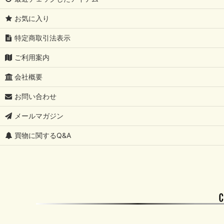
お気に入り
特定商取引法表示
ご利用案内
会社概要
お問い合わせ
メールマガジン
買物に関するQ&A