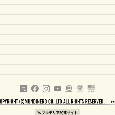
ブルテリア関連サイト