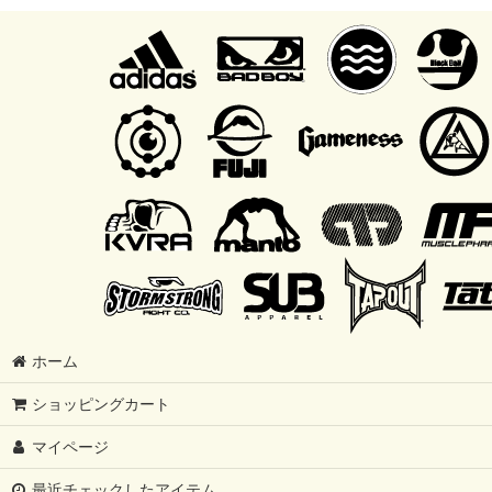
ホーム
ショッピングカート
マイページ
最近チェックしたアイテム