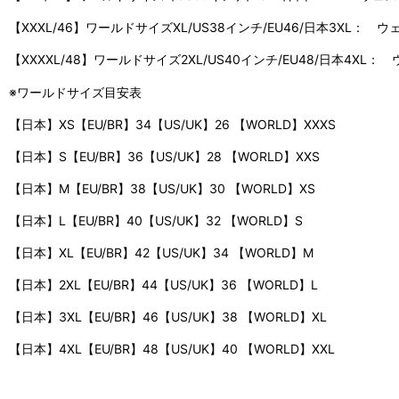
【XXXL/46】ワールドサイズXL/US38インチ/EU46/日本3XL： ウェスト
【XXXXL/48】ワールドサイズ2XL/US40インチ/EU48/日本4XL： ウェス
※ワールドサイズ目安表
【日本】XS【EU/BR】34【US/UK】26 【WORLD】XXXS
【日本】S【EU/BR】36【US/UK】28 【WORLD】XXS
【日本】M【EU/BR】38【US/UK】30 【WORLD】XS
【日本】L【EU/BR】40【US/UK】32 【WORLD】S
【日本】XL【EU/BR】42【US/UK】34 【WORLD】M
【日本】2XL【EU/BR】44【US/UK】36 【WORLD】L
【日本】3XL【EU/BR】46【US/UK】38 【WORLD】XL
【日本】4XL【EU/BR】48【US/UK】40 【WORLD】XXL