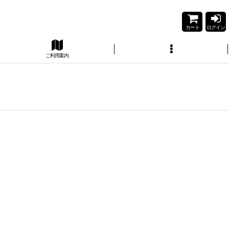
カート
ログイン
ご利用案内