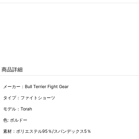
商品詳細
メーカー：Bull Terrier Fight Gear
タイプ：ファイトショーツ
モデル：Torah
色: ボルドー
素材：ポリエステル95％/スパンデックス5％