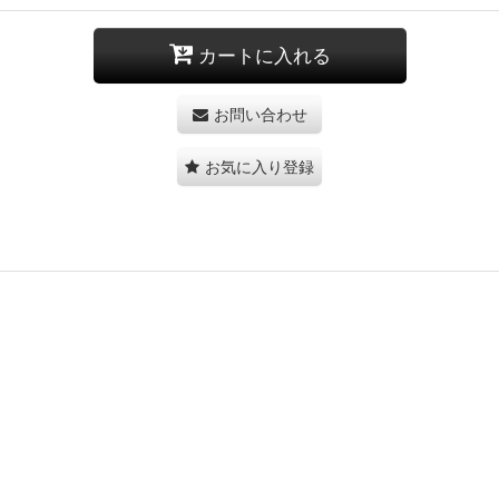
カートに入れる
お問い合わせ
お気に入り登録