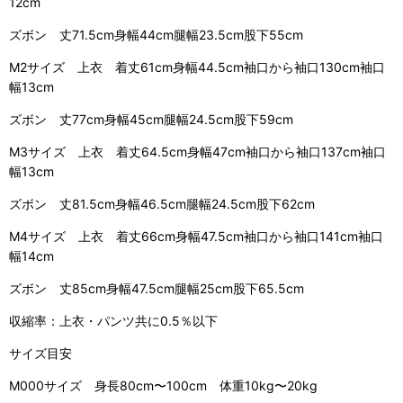
12cm
ズボン 丈71.5cm身幅44cm腿幅23.5cm股下55cm
M2サイズ 上衣 着丈61cm身幅44.5cm袖口から袖口130cm袖口
幅13cm
ズボン 丈77cm身幅45cm腿幅24.5cm股下59cm
M3サイズ 上衣 着丈64.5cm身幅47cm袖口から袖口137cm袖口
幅13cm
ズボン 丈81.5cm身幅46.5cm腿幅24.5cm股下62cm
M4サイズ 上衣 着丈66cm身幅47.5cm袖口から袖口141cm袖口
幅14cm
ズボン 丈85cm身幅47.5cm腿幅25cm股下65.5cm
収縮率：上衣・パンツ共に0.5％以下
サイズ目安
M000サイズ 身長80cm〜100cm 体重10kg〜20kg