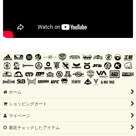
ホーム
ショッピングカート
マイページ
最近チェックしたアイテム