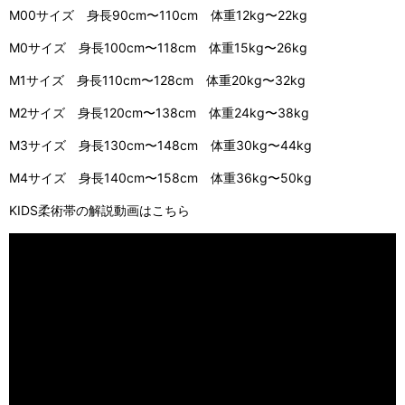
M00サイズ 身長90cm〜110cm 体重12kg〜22kg
M0サイズ 身長100cm〜118cm 体重15kg〜26kg
M1サイズ 身長110cm〜128cm 体重20kg〜32kg
M2サイズ 身長120cm〜138cm 体重24kg〜38kg
M3サイズ 身長130cm〜148cm 体重30kg〜44kg
M4サイズ 身長140cm〜158cm 体重36kg〜50kg
KIDS柔術帯の解説動画はこちら