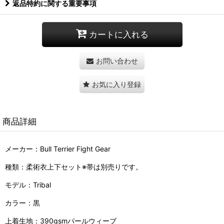
返品特約に関する重要事項
カートに入れる
お問い合わせ
お気に入り登録
商品詳細
メーカー：Bull Terrier Fight Gear
種類：柔術衣上下セット※帯は別売りです。
モデル：Tribal
カラー：黒
上着生地：390gsmパールウィーブ