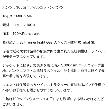
パンツ：300gsmツイルコットンパンツ
サイズ：M00〜M4
素材：コットン100％
加工：100％Pre-shrunk
商品紹介：Bull Terrier Fight Gearのキッズ用柔術衣Tribal GI。
赤道付近の太平洋諸島の部族の間で生まれた伝統的模様トライバル
がモチーフになっています。
ジャケットに軽さと丈夫さを兼ね備えた390gsmパールウィーブ生
地、パンツにソフトな肌触りのツイル生地を採用。非常に軽くて最
高の着心地を表現しています。
ウエストは保護者の方やインストラクターに喜ばれるバンド仕様で
小さいお子様でも履かせやすくなっています。
生地は100％プレウォッシュ加工により洗濯による縮みがほとんど
ございません。