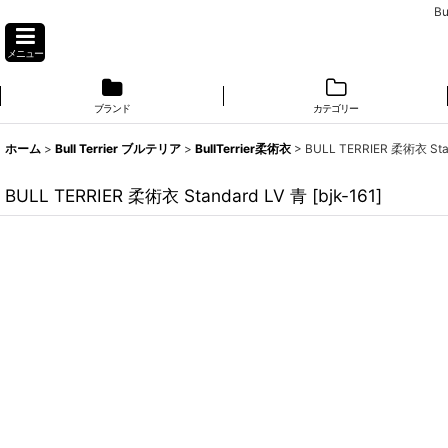
B
メニュー
ブランド
カテゴリー
ホーム
>
Bull Terrier ブルテリア
>
BullTerrier柔術衣
>
BULL TERRIER 柔術衣 Sta
BULL TERRIER 柔術衣 Standard LV 青
[
bjk-161
]