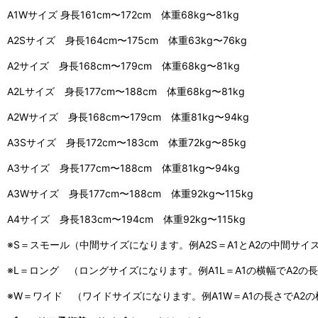
A1Wサイズ 身長161cm〜172cm 体重68kg〜81kg
A2Sサイズ 身長164cm〜175cm 体重63kg〜76kg
A2サイズ 身長168cm〜179cm 体重68kg〜81kg
A2Lサイズ 身長177cm〜188cm 体重68kg〜81kg
A2Wサイズ 身長168cm〜179cm 体重81kg〜94kg
A3Sサイズ 身長172cm〜183cm 体重72kg〜85kg
A3サイズ 身長177cm〜188cm 体重81kg〜94kg
A3Wサイズ 身長177cm〜188cm 体重92kg〜115kg
A4サイズ 身長183cm〜194cm 体重92kg〜115kg
※S＝スモール（中間サイズになります。例A2S＝A1とA2の中間サイ
※L＝ロング （ロングサイズになります。例A1L＝A1の横幅でA2の
※W＝ワイド （ワイドサイズになります。例A1W＝A1の長さでA2の