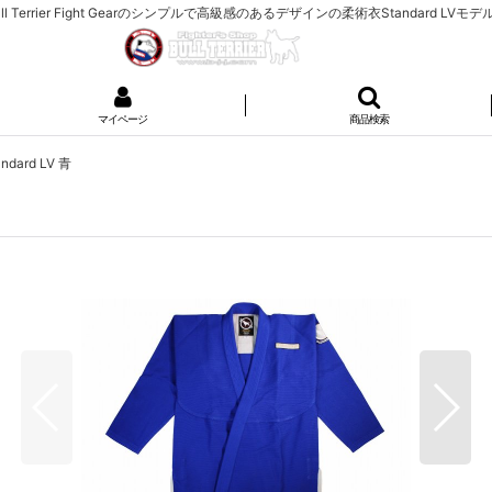
ull Terrier Fight Gearのシンプルで高級感のあるデザインの柔術衣Standard LVモデ
マイページ
商品検索
ndard LV 青