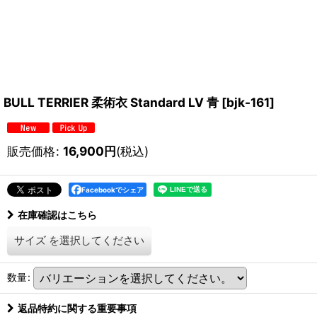
BULL TERRIER 柔術衣 Standard LV 青
[
bjk-161
]
販売価格
:
16,900
円
(税込)
Facebookでシェア
在庫確認はこちら
サイズ
を選択してください
数量
:
返品特約に関する重要事項