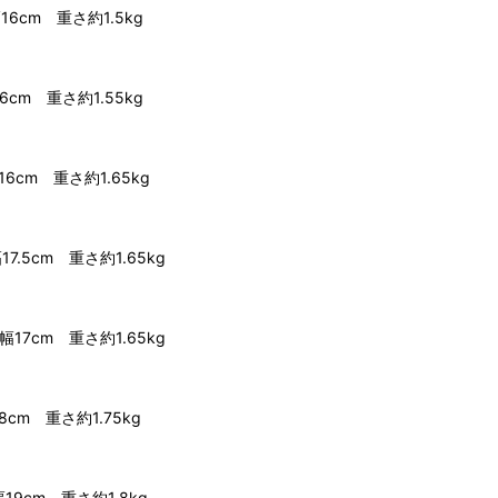
6cm 重さ約1.5kg
cm 重さ約1.55kg
6cm 重さ約1.65kg
.5cm 重さ約1.65kg
17cm 重さ約1.65kg
cm 重さ約1.75kg
9cm 重さ約1.8kg