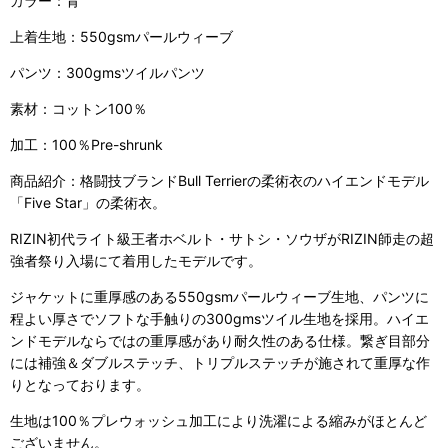
カラー：青
上着生地：550gsmパールウィーブ
パンツ：300gmsツイルパンツ
素材：コットン100％
加工：100％Pre-shrunk
商品紹介：格闘技ブランドBull Terrierの柔術衣のハイエンドモデル
「Five Star」の柔術衣。
RIZIN初代ライト級王者ホベルト・サトシ・ソウザがRIZIN師走の超
強者祭り入場にて着用したモデルです。
ジャケットに重厚感のある550gsmパールウィーブ生地、パンツに
程よい厚さでソフトな手触りの300gmsツイル生地を採用。ハイエ
ンドモデルならではの重厚感があり耐久性のある仕様。繋ぎ目部分
には補強＆ダブルステッチ、トリプルステッチが施されて重厚な作
りとなっております。
生地は100％プレウォッシュ加工により洗濯による縮みがほとんど
ございません。