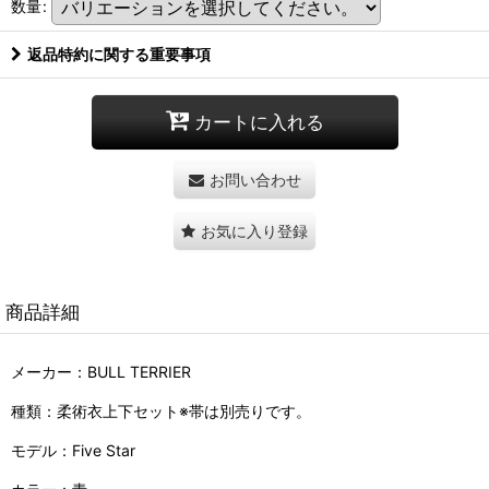
数量
:
返品特約に関する重要事項
カートに入れる
お問い合わせ
お気に入り登録
商品詳細
メーカー：BULL TERRIER
種類：柔術衣上下セット※帯は別売りです。
モデル：Five Star