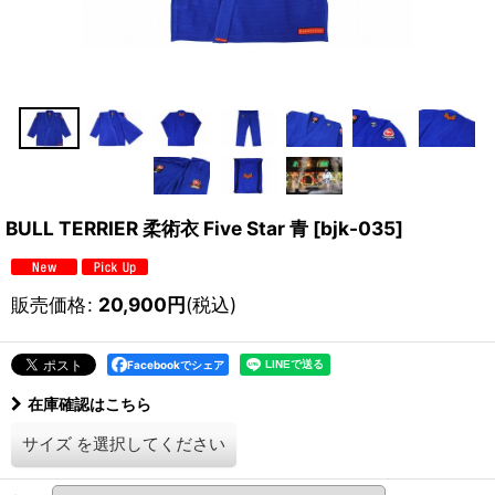
BULL TERRIER 柔術衣 Five Star 青
[
bjk-035
]
販売価格
:
20,900
円
(税込)
Facebookでシェア
在庫確認はこちら
サイズ
を選択してください