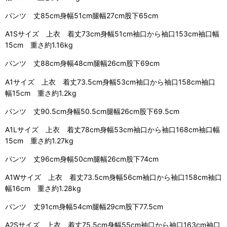
パンツ 丈85cm身幅51cm腿幅27cm股下65cm
A1Sサイズ 上衣 着丈73cm身幅51cm袖口から袖口153cm袖口幅
15cm 重さ約1.16kg
パンツ 丈88cm身幅48cm腿幅26cm股下69cm
A1サイズ 上衣 着丈73.5cm身幅53cm袖口から袖口158cm袖口
幅15cm 重さ約1.2kg
パンツ 丈90.5cm身幅50.5cm腿幅26cm股下69.5cm
A1Lサイズ 上衣 着丈78cm身幅53cm袖口から袖口168cm袖口幅
15cm 重さ約1.27kg
パンツ 丈96cm身幅50cm腿幅26cm股下74cm
A1Wサイズ 上衣 着丈73.5cm身幅56cm袖口から袖口158cm袖口
幅16cm 重さ約1.28kg
パンツ 丈91cm身幅54cm腿幅29cm股下77.5cm
A2Sサイズ 上衣 着丈75.5cm身幅55cm袖口から袖口163cm袖口