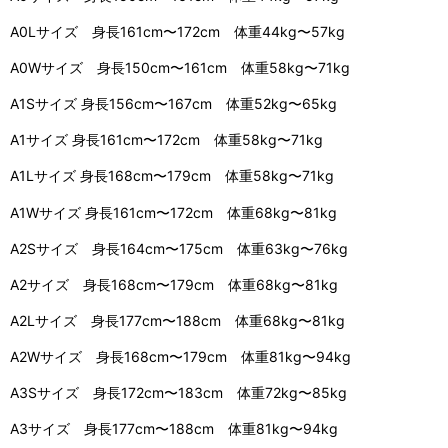
A0Lサイズ 身長161cm〜172cm 体重44kg〜57kg
A0Wサイズ 身長150cm〜161cm 体重58kg〜71kg
A1Sサイズ 身長156cm〜167cm 体重52kg〜65kg
A1サイズ 身長161cm〜172cm 体重58kg〜71kg
A1Lサイズ 身長168cm〜179cm 体重58kg〜71kg
A1Wサイズ 身長161cm〜172cm 体重68kg〜81kg
A2Sサイズ 身長164cm〜175cm 体重63kg〜76kg
A2サイズ 身長168cm〜179cm 体重68kg〜81kg
A2Lサイズ 身長177cm〜188cm 体重68kg〜81kg
A2Wサイズ 身長168cm〜179cm 体重81kg〜94kg
A3Sサイズ 身長172cm〜183cm 体重72kg〜85kg
A3サイズ 身長177cm〜188cm 体重81kg〜94kg