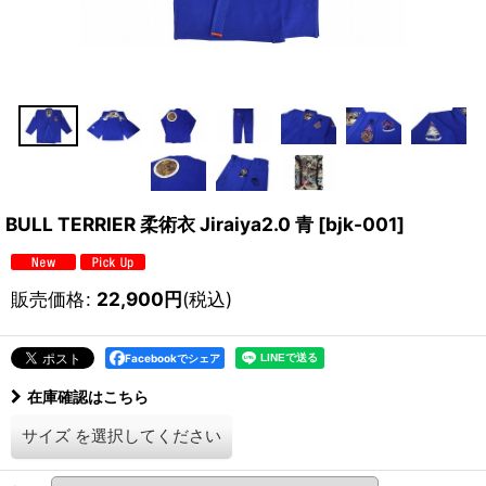
BULL TERRIER 柔術衣 Jiraiya2.0 青
[
bjk-001
]
販売価格
:
22,900
円
(税込)
Facebookでシェア
在庫確認はこちら
サイズ
を選択してください