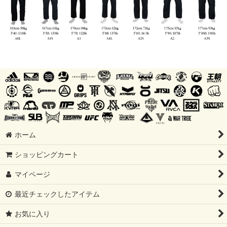
ホーム
ショッピングカート
マイページ
最近チェックしたアイテム
お気に入り