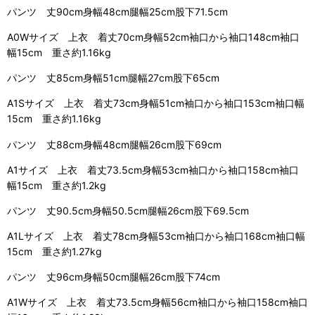
パンツ 丈90cm身幅48cm腿幅25cm股下71.5cm
A0Wサイズ 上衣 着丈70cm身幅52cm袖口から袖口148cm袖口
幅15cm 重さ約1.16kg
パンツ 丈85cm身幅51cm腿幅27cm股下65cm
A1Sサイズ 上衣 着丈73cm身幅51cm袖口から袖口153cm袖口幅
15cm 重さ約1.16kg
パンツ 丈88cm身幅48cm腿幅26cm股下69cm
A1サイズ 上衣 着丈73.5cm身幅53cm袖口から袖口158cm袖口
幅15cm 重さ約1.2kg
パンツ 丈90.5cm身幅50.5cm腿幅26cm股下69.5cm
A1Lサイズ 上衣 着丈78cm身幅53cm袖口から袖口168cm袖口幅
15cm 重さ約1.27kg
パンツ 丈96cm身幅50cm腿幅26cm股下74cm
A1Wサイズ 上衣 着丈73.5cm身幅56cm袖口から袖口158cm袖口