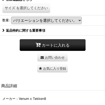
サイズ
を選択してください
数量
:
返品特約に関する重要事項
カートに入れる
お問い合わせ
お気に入り登録
商品詳細
メーカー：Venum x Tekken8