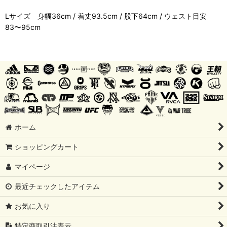
Lサイズ 身幅36cm / 着丈93.5cm / 股下64cm / ウェスト目安
83〜95cm
ホーム
ショッピングカート
マイページ
最近チェックしたアイテム
お気に入り
特定商取引法表示