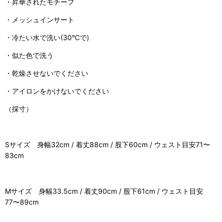
・昇華されたモチーフ
・メッシュインサート
・冷たい水で洗い(30°Cで)
・似た色で洗う
・乾燥させないでください
・アイロンをかけないでください
（採寸）
Sサイズ 身幅32cm / 着丈88cm / 股下60cm / ウェスト目安71〜
83cm
Mサイズ 身幅33.5cm / 着丈90cm / 股下61cm / ウェスト目安
77〜89cm