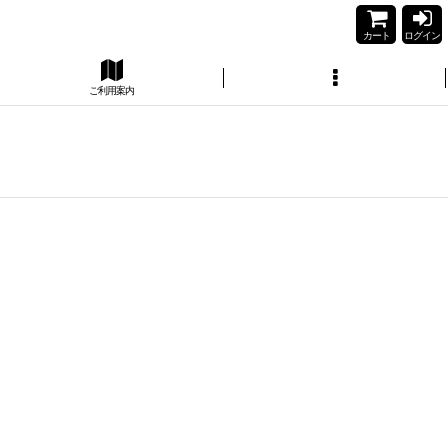
カート
ログイン
ご利用案内