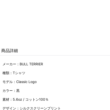
商品詳細
メーカー：BULL TERRIER
種類：Tシャツ
モデル：Classic Logo
カラー：黒
素材：5.6oz / コットン100％
デザイン：シルクスクリーンプリント