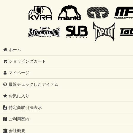
ホーム
ショッピングカート
マイページ
最近チェックしたアイテム
お気に入り
特定商取引法表示
ご利用案内
会社概要