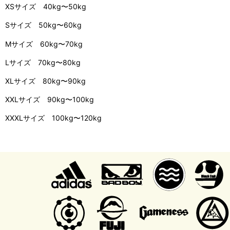
XSサイズ 40kg〜50kg
Sサイズ 50kg〜60kg
Mサイズ 60kg〜70kg
Lサイズ 70kg〜80kg
XLサイズ 80kg〜90kg
XXLサイズ 90kg〜100kg
XXXLサイズ 100kg〜120kg