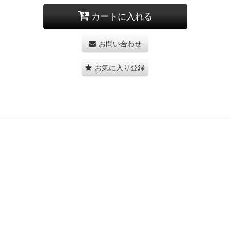
カートに入れる
お問い合わせ
お気に入り登録