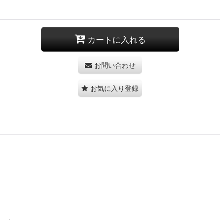
カートに入れる
お問い合わせ
お気に入り登録