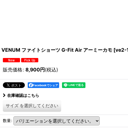
VENUM ファイトショーツ G-Fit Air アーミーカモ
[
ve2-
販売価格
:
8,900
円
(税込)
Facebookでシェア
在庫確認はこちら
サイズ
を選択してください
数量
: