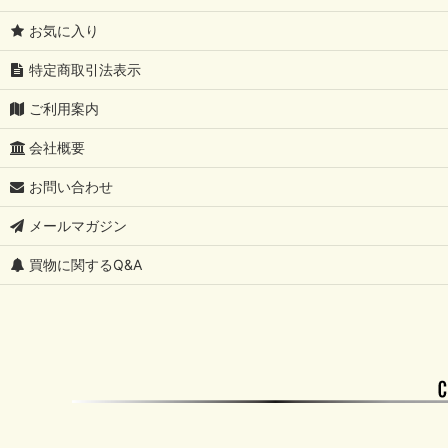
お気に入り
特定商取引法表示
ご利用案内
会社概要
お問い合わせ
メールマガジン
買物に関するQ&A