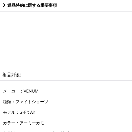
返品特約に関する重要事項
商品詳細
メーカー：VENUM
種類：ファイトショーツ
モデル：G-Fit Air
カラー：アーミーカモ