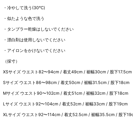
・冷やして洗う(30°C)
・似たような色で洗う
・タンブラー乾燥はしないでください
・漂白剤は使用しないでください
・アイロンをかけないでください
（採寸）
XSサイズ ウエスト82〜94cm / 着丈49cm / 裾幅30cm / 股下17.5cm
Sサイズ ウエスト86〜98cm / 着丈50cm / 裾幅31.5cm / 股下18cm
Mサイズ ウエスト90〜102cm / 着丈51cm / 裾幅32cm / 股下18cm
Lサイズ ウエスト92〜104cm / 着丈52cm / 裾幅33cm / 股下19cm
XLサイズ ウエスト92〜114cm / 着丈52.5cm / 裾幅35.5cm / 股下19