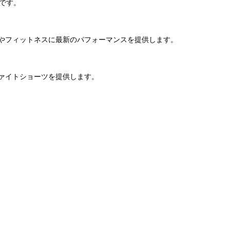
ツです。
やフィットネスに最新のパフォーマンスを提供します。
ァイトショーツを提供します。