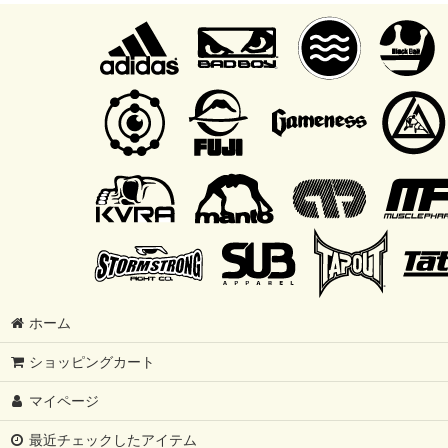
ホーム
ショッピングカート
マイページ
最近チェックしたアイテム