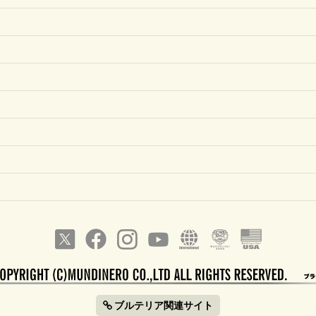
ブルテリア関連サイト