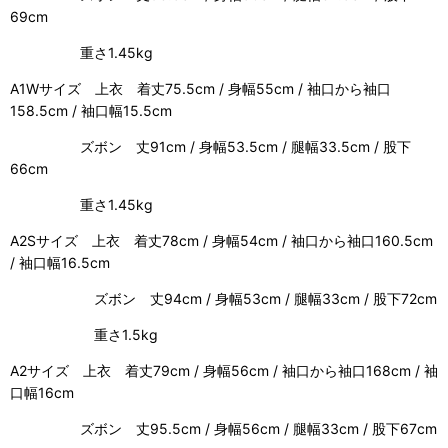
69cm
重さ1.45kg
A1Wサイズ 上衣 着丈75.5cm / 身幅55cm / 袖口から袖口
158.5cm / 袖口幅15.5cm
ズボン 丈91cm / 身幅53.5cm / 腿幅33.5cm / 股下
66cm
重さ1.45kg
A2Sサイズ 上衣 着丈78cm / 身幅54cm / 袖口から袖口160.5cm
/ 袖口幅16.5cm
ズボン 丈94cm / 身幅53cm / 腿幅33cm / 股下72cm
重さ1.5kg
A2サイズ 上衣 着丈79cm / 身幅56cm / 袖口から袖口168cm / 袖
口幅16cm
ズボン 丈95.5cm / 身幅56cm / 腿幅33cm / 股下67cm