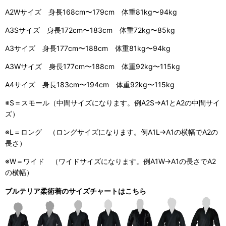
A2Wサイズ 身長168cm〜179cm 体重81kg〜94kg
A3Sサイズ 身長172cm〜183cm 体重72kg〜85kg
A3サイズ 身長177cm〜188cm 体重81kg〜94kg
A3Wサイズ 身長177cm〜188cm 体重92kg〜115kg
A4サイズ 身長183cm〜194cm 体重92kg〜115kg
※S＝スモール（中間サイズになります。例A2S→A1とA2の中間サイ
ズ）
※L＝ロング （ロングサイズになります。例A1L→A1の横幅でA2の
長さ）
※W＝ワイド （ワイドサイズになります。例A1W→A1の長さでA2
の横幅）
ブルテリア柔術着のサイズチャートはこちら