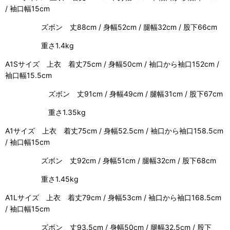
/ 袖口幅15cm
ズボン 丈88cm / 身幅52cm / 腿幅32cm / 股下66cm
重さ1.4kg
A1Sサイズ 上衣 着丈75cm / 身幅50cm / 袖口から袖口152cm /
袖口幅15.5cm
ズボン 丈91cm / 身幅49cm / 腿幅31cm / 股下67cm
重さ1.35kg
A1サイズ 上衣 着丈75cm / 身幅52.5cm / 袖口から袖口158.5cm
/ 袖口幅15cm
ズボン 丈92cm / 身幅51cm / 腿幅32cm / 股下68cm
重さ1.45kg
A1Lサイズ 上衣 着丈79cm / 身幅53cm / 袖口から袖口168.5cm
/ 袖口幅15cm
ズボン 丈93.5cm / 身幅50cm / 腿幅32.5cm / 股下