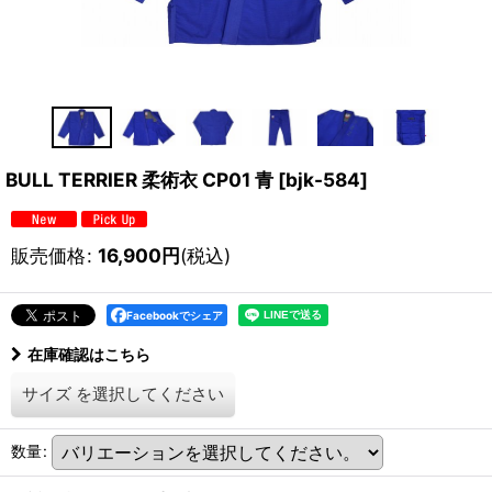
BULL TERRIER 柔術衣 CP01 青
[
bjk-584
]
販売価格
:
16,900
円
(税込)
Facebookでシェア
在庫確認はこちら
サイズ
を選択してください
数量
: