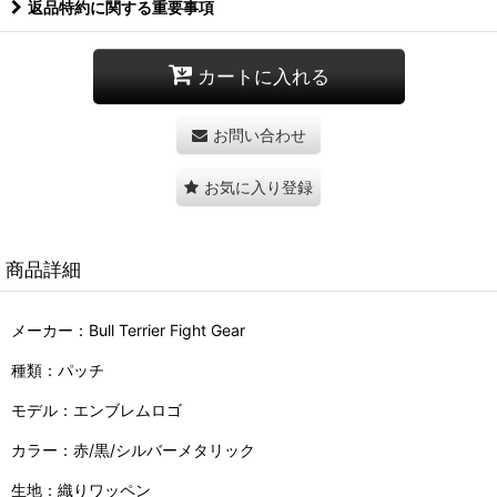
返品特約に関する重要事項
カートに入れる
お問い合わせ
お気に入り登録
商品詳細
メーカー：Bull Terrier Fight Gear
種類：パッチ
モデル：エンブレムロゴ
カラー：赤/黒/シルバーメタリック
生地：織りワッペン