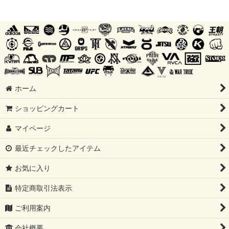
ホーム
ショッピングカート
マイページ
最近チェックしたアイテム
お気に入り
特定商取引法表示
ご利用案内
会社概要