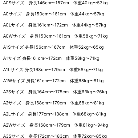
A0Sサイズ 身長146cm〜157cm 体重40kg〜53kg
A0サイズ 身長150cm〜161cm 体重44kg〜57kg
A0Lサイズ 身長161cm〜172cm 体重44kg〜57kg
A0Wサイズ 身長150cm〜161cm 体重58kg〜71kg
A1Sサイズ 身長156cm〜167cm 体重52kg〜65kg
A1サイズ 身長161cm〜172cm 体重58kg〜71kg
A1Lサイズ 身長168cm〜179cm 体重58kg〜71kg
A1Wサイズ 身長161cm〜172cm 体重68kg〜81kg
A2Sサイズ 身長164cm〜175cm 体重63kg〜76kg
A2サイズ 身長168cm〜179cm 体重68kg〜81kg
A2Lサイズ 身長177cm〜188cm 体重68kg〜81kg
A2Wサイズ 身長168cm〜179cm 体重81kg〜94kg
A3Sサイズ 身長172cm〜183cm 体重72kg〜85kg