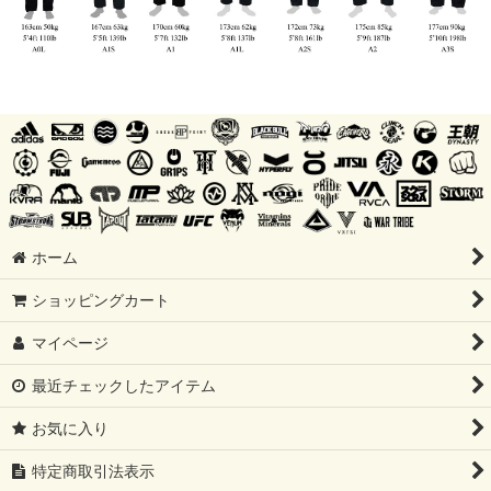
ホーム
ショッピングカート
マイページ
最近チェックしたアイテム
お気に入り
特定商取引法表示