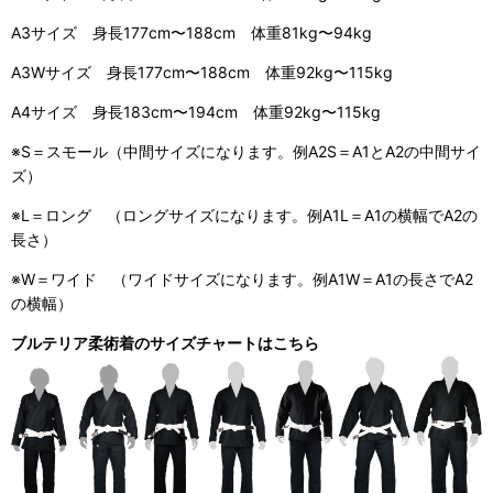
A3サイズ 身長177cm〜188cm 体重81kg〜94kg
A3Wサイズ 身長177cm〜188cm 体重92kg〜115kg
A4サイズ 身長183cm〜194cm 体重92kg〜115kg
※S＝スモール（中間サイズになります。例A2S＝A1とA2の中間サイ
ズ）
※L＝ロング （ロングサイズになります。例A1L＝A1の横幅でA2の
長さ）
※W＝ワイド （ワイドサイズになります。例A1W＝A1の長さでA2
の横幅）
ブルテリア柔術着のサイズチャートはこちら