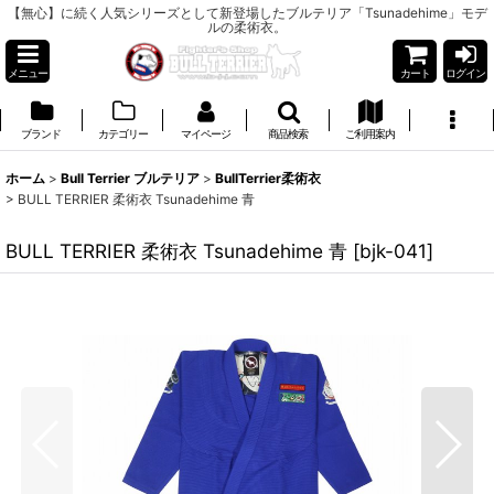
【無心】に続く人気シリーズとして新登場したブルテリア「Tsunadehime」モデ
ルの柔術衣。
メニュー
カート
ログイン
ブランド
カテゴリー
マイページ
商品検索
ご利用案内
ホーム
>
Bull Terrier ブルテリア
>
BullTerrier柔術衣
>
BULL TERRIER 柔術衣 Tsunadehime 青
BULL TERRIER 柔術衣 Tsunadehime 青
[
bjk-041
]