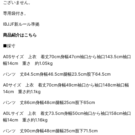
ございません。
専用袋付き。
IBJJF新ルール準拠
商品紹介はこちら
■採寸
A0Sサイズ 上衣 着丈70cm身幅47cm袖口から袖口143.5cm袖口
幅14cm 重さ 約1.05kg
パンツ 丈84.5cm身幅46.5cm腿幅23.5cm股下64.5cm
A0サイズ 上衣 着丈70cm身幅49cm袖口から袖口148cm袖口幅
14cm 重さ約1.1kg
パンツ 丈86cm身幅48cm腿幅25cm股下65cm
A0Lサイズ 上衣 着丈73.5cm身幅50cm袖口から袖口158cm袖口
幅14cm 重さ約1.16kg
パンツ 丈90cm身幅48cm腿幅25cm股下71.5cm