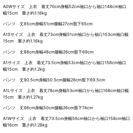
A0Wサイズ 上衣 着丈70cm身幅52cm袖口から袖口148cm袖口
幅15cm 重さ約1.16kg
パンツ 丈85cm身幅51cm腿幅27cm股下65cm
A1Sサイズ 上衣 着丈73cm身幅51cm袖口から袖口153cm袖口幅
15cm 重さ約1.16kg
パンツ 丈88cm身幅48cm腿幅26cm股下69cm
A1サイズ 上衣 着丈73.5cm身幅53cm袖口から袖口158cm袖口
幅15cm 重さ約1.2kg
パンツ 丈90.5cm身幅50.5cm腿幅26cm股下69.5cm
A1Lサイズ 上衣 着丈78cm身幅53cm袖口から袖口168cm袖口幅
15cm 重さ約1.27kg
パンツ 丈96cm身幅50cm腿幅26cm股下74cm
A1Wサイズ 上衣 着丈73.5cm身幅56cm袖口から袖口158cm袖口
幅16cm 重さ約1.28kg