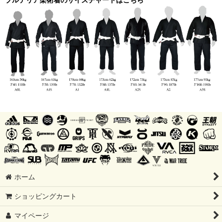
ホーム
ショッピングカート
マイページ