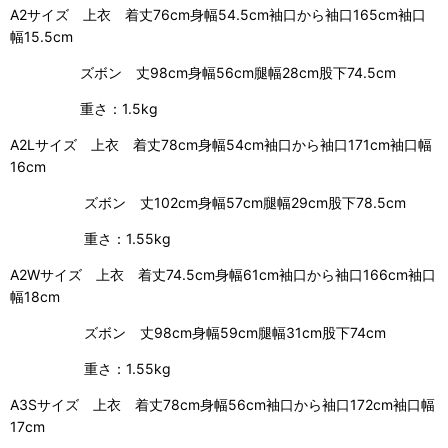
A2サイズ 上衣 着丈76cm身幅54.5cm袖口から袖口165cm袖口
幅15.5cm
ズボン 丈98cm身幅56cm腿幅28cm股下74.5cm
重さ：1.5kg
A2Lサイズ 上衣 着丈78cm身幅54cm袖口から袖口171cm袖口幅
16cm
ズボン 丈102cm身幅57cm腿幅29cm股下78.5cm
重さ：1.55kg
A2Wサイズ 上衣 着丈74.5cm身幅61cm袖口から袖口166cm袖口
幅18cm
ズボン 丈98cm身幅59cm腿幅31cm股下74cm
重さ：1.55kg
A3Sサイズ 上衣 着丈78cm身幅56cm袖口から袖口172cm袖口幅
17cm