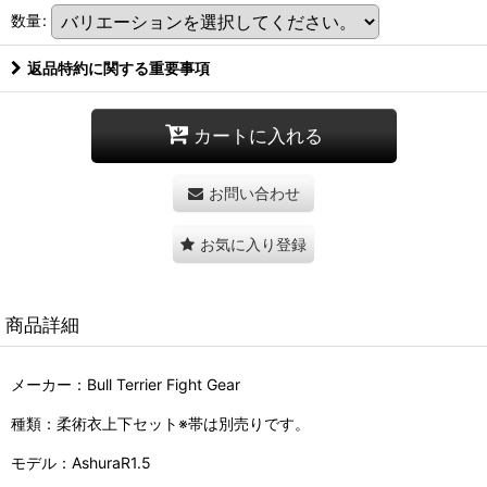
数量
:
返品特約に関する重要事項
カートに入れる
お問い合わせ
お気に入り登録
商品詳細
メーカー：Bull Terrier Fight Gear
種類：柔術衣上下セット※帯は別売りです。
モデル：AshuraR1.5