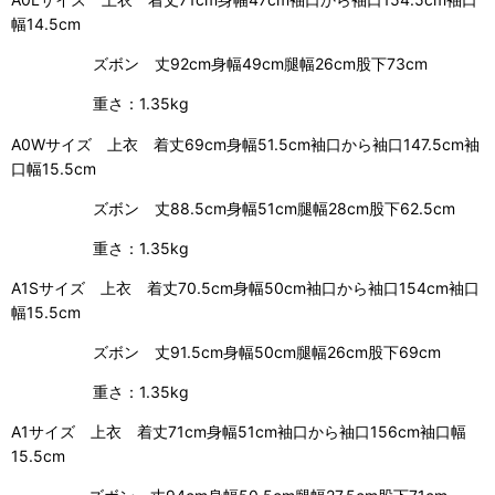
幅14.5cm
ズボン 丈92cm身幅49cm腿幅26cm股下73cm
重さ：1.35kg
A0Wサイズ 上衣 着丈69cm身幅51.5cm袖口から袖口147.5cm袖
口幅15.5cm
ズボン 丈88.5cm身幅51cm腿幅28cm股下62.5cm
重さ：1.35kg
A1Sサイズ 上衣 着丈70.5cm身幅50cm袖口から袖口154cm袖口
幅15.5cm
ズボン 丈91.5cm身幅50cm腿幅26cm股下69cm
重さ：1.35kg
A1サイズ 上衣 着丈71cm身幅51cm袖口から袖口156cm袖口幅
15.5cm