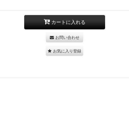
カートに入れる
お問い合わせ
お気に入り登録