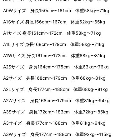
A0Wサイズ 身長150cm〜161cm 体重58kg〜71kg
A1Sサイズ 身長156cm〜167cm 体重52kg〜65kg
A1サイズ 身長161cm〜172cm 体重58kg〜71kg
A1Lサイズ 身長168cm〜179cm 体重58kg〜71kg
A1Wサイズ 身長161cm〜172cm 体重68kg〜81kg
A2Sサイズ 身長164cm〜175cm 体重63kg〜76kg
A2サイズ 身長168cm〜179cm 体重68kg〜81kg
A2Lサイズ 身長177cm〜188cm 体重68kg〜81kg
A2Wサイズ 身長168cm〜179cm 体重81kg〜94kg
A3Sサイズ 身長172cm〜183cm 体重72kg〜85kg
A3サイズ 身長177cm〜188cm 体重81kg〜94kg
A3Wサイズ 身長177cm〜188cm 体重92kg〜115kg