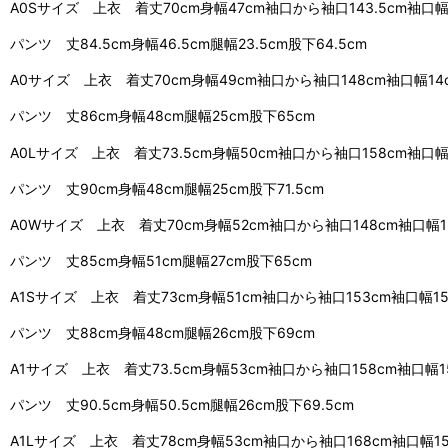
A0Sサイズ 上衣 着丈70cm身幅47cm袖口から袖口143.5cm袖口幅1
パンツ 丈84.5cm身幅46.5cm腿幅23.5cm股下64.5cm
A0サイズ 上衣 着丈70cm身幅49cm袖口から袖口148cm袖口幅14c
パンツ 丈86cm身幅48cm腿幅25cm股下65cm
A0Lサイズ 上衣 着丈73.5cm身幅50cm袖口から袖口158cm袖口幅1
パンツ 丈90cm身幅48cm腿幅25cm股下71.5cm
A0Wサイズ 上衣 着丈70cm身幅52cm袖口から袖口148cm袖口幅15
パンツ 丈85cm身幅51cm腿幅27cm股下65cm
A1Sサイズ 上衣 着丈73cm身幅51cm袖口から袖口153cm袖口幅15c
パンツ 丈88cm身幅48cm腿幅26cm股下69cm
A1サイズ 上衣 着丈73.5cm身幅53cm袖口から袖口158cm袖口幅15
パンツ 丈90.5cm身幅50.5cm腿幅26cm股下69.5cm
A1Lサイズ 上衣 着丈78cm身幅53cm袖口から袖口168cm袖口幅15c