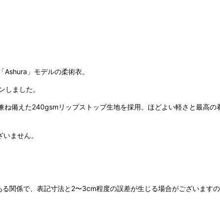
shura」モデルの柔術衣。
ザインしました。
を兼ね備えた240gsmリップストップ生地を採用。ほどよい軽さと最高
ざいません。
る関係で、表記寸法と2〜3cm程度の誤差が生じる場合がございます