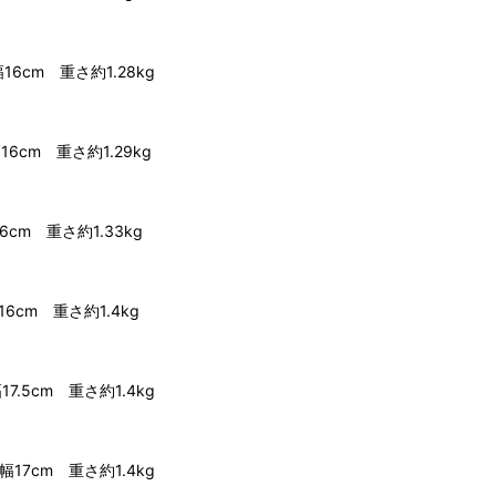
6cm 重さ約1.28kg
6cm 重さ約1.29kg
cm 重さ約1.33kg
6cm 重さ約1.4kg
.5cm 重さ約1.4kg
17cm 重さ約1.4kg