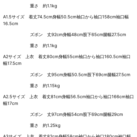
重さ 約1.1kg
A1.5サイズ 着丈74.5cm身幅50.5cm袖口から袖口158cm袖口幅
16.5cm
ズボン 丈92cm身幅48cm股下65cm腿幅27.5cm
重さ 約1.1kg
A2サイズ 上衣 着丈80cm身幅55cm袖口から袖口160.5cm袖口
幅17.5cm
ズボン 丈95cm身幅50.5cm股下69cm腿幅27.5cm
重さ 約1.15kg
A2.5サイズ 上衣 着丈81cm身幅56.5cm袖口から袖口166cm袖口
幅17cm
ズボン 丈97cm身幅54cm股下69cm腿幅29cm
重さ 約1.25kg
A3サイズ 上衣 着丈82cm身幅58cm袖口から袖口180cm袖口幅