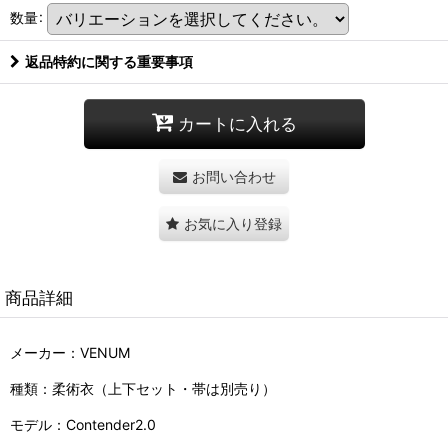
数量
:
返品特約に関する重要事項
カートに入れる
お問い合わせ
お気に入り登録
商品詳細
メーカー：VENUM
種類：柔術衣（上下セット・帯は別売り）
モデル：Contender2.0