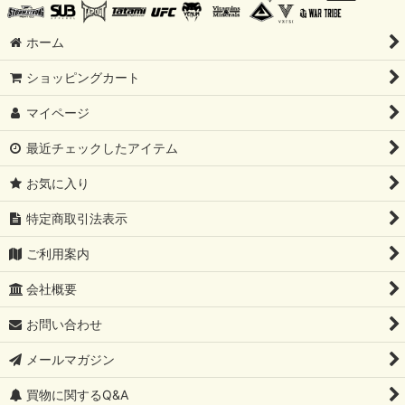
ホーム
ショッピングカート
マイページ
最近チェックしたアイテム
お気に入り
特定商取引法表示
ご利用案内
会社概要
お問い合わせ
メールマガジン
買物に関するQ&A