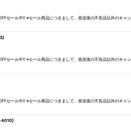
FFセール中!! ※セール商品につきまして、発送後の不良品以外のキ
23
]
FFセール中!! ※セール商品につきまして、発送後の不良品以外のキ
FFセール中!! ※セール商品につきまして、発送後の不良品以外のキ
-4010
]