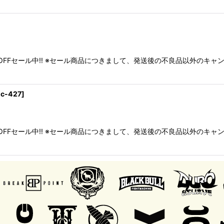
FFセール中!! ※セール商品につきまして、発送後の不良品以外のキ
jc-427
]
FFセール中!! ※セール商品につきまして、発送後の不良品以外のキ