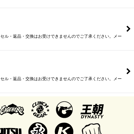
ャンセル・返品・交換はお受けできませんのでご了承ください。メー
ャンセル・返品・交換はお受けできませんのでご了承ください。メー