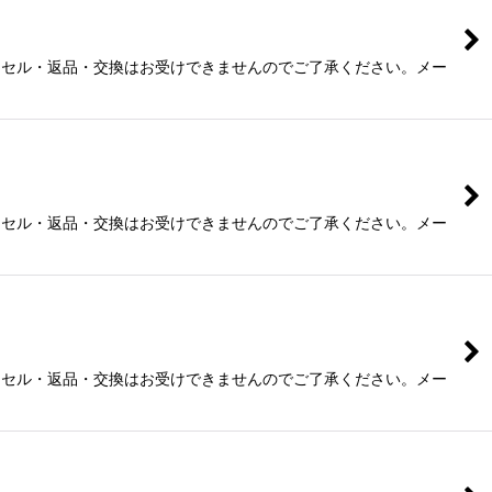
ャンセル・返品・交換はお受けできませんのでご了承ください。メー
ャンセル・返品・交換はお受けできませんのでご了承ください。メー
ャンセル・返品・交換はお受けできませんのでご了承ください。メー