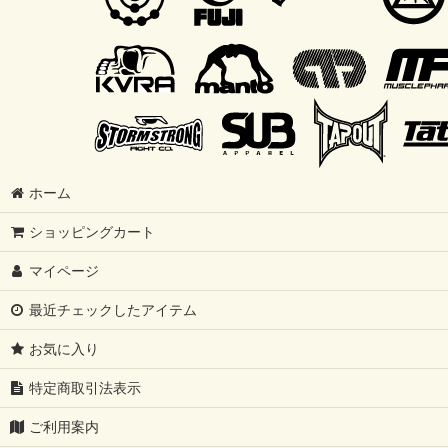
ホーム
ショッピングカート
マイページ
最近チェックしたアイテム
お気に入り
特定商取引法表示
ご利用案内