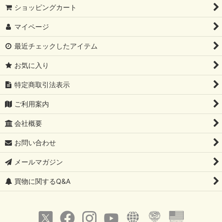
ショッピングカート
マイページ
最近チェックしたアイテム
お気に入り
特定商取引法表示
ご利用案内
会社概要
お問い合わせ
メールマガジン
買物に関するQ&A