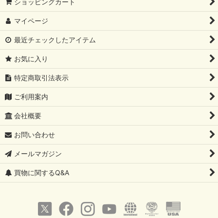
ショッピングカート
マイページ
最近チェックしたアイテム
お気に入り
特定商取引法表示
ご利用案内
会社概要
お問い合わせ
メールマガジン
買物に関するQ&A