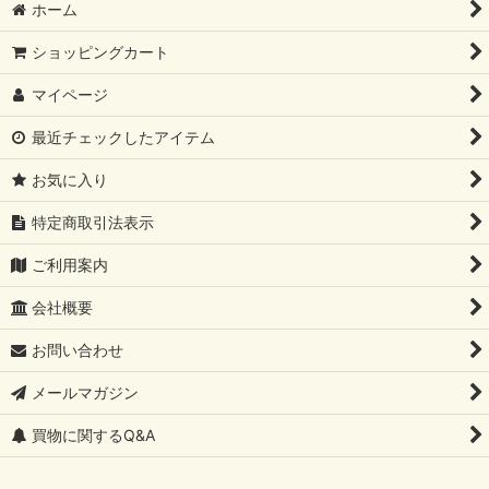
ホーム
ショッピングカート
マイページ
最近チェックしたアイテム
お気に入り
特定商取引法表示
ご利用案内
会社概要
お問い合わせ
メールマガジン
買物に関するQ&A