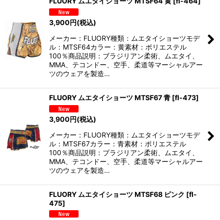
FLUORY ムエタイショーツ MTSF64 黄
[
fl-464
]
3,900
円
(税込)
メーカー：FLUORY種類：ムエタイショーツモデ
ル：MTSF64カラー：黄素材：ポリエステル
100％商品説明：ブラジリアン柔術、ムエタイ、
MMA、テコンドー、空手、柔道等マーシャルアー
ツのウェアを製造…
FLUORY ムエタイショーツ MTSF67 青
[
fl-473
]
3,900
円
(税込)
メーカー：FLUORY種類：ムエタイショーツモデ
ル：MTSF67カラー：青素材：ポリエステル
100％商品説明：ブラジリアン柔術、ムエタイ、
MMA、テコンドー、空手、柔道等マーシャルアー
ツのウェアを製造…
FLUORY ムエタイショーツ MTSF68 ピンク
[
fl-
475
]