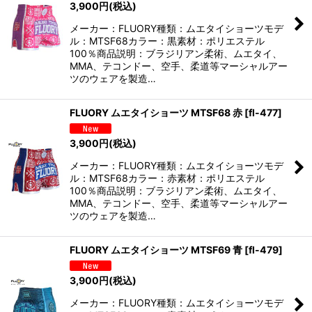
3,900
円
(税込)
メーカー：FLUORY種類：ムエタイショーツモデ
ル：MTSF68カラー：黒素材：ポリエステル
100％商品説明：ブラジリアン柔術、ムエタイ、
MMA、テコンドー、空手、柔道等マーシャルアー
ツのウェアを製造…
FLUORY ムエタイショーツ MTSF68 赤
[
fl-477
]
3,900
円
(税込)
メーカー：FLUORY種類：ムエタイショーツモデ
ル：MTSF68カラー：赤素材：ポリエステル
100％商品説明：ブラジリアン柔術、ムエタイ、
MMA、テコンドー、空手、柔道等マーシャルアー
ツのウェアを製造…
FLUORY ムエタイショーツ MTSF69 青
[
fl-479
]
3,900
円
(税込)
メーカー：FLUORY種類：ムエタイショーツモデ