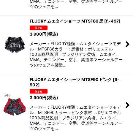
MMA、テコンドー、空手、柔道等マーシャルアー
ツのウェアを…
FLUORY ムエタイショーツ MTSF86 黒
[
fl-497
]
3,900
円
(税込)
メーカー：FLUORY種類：ムエタイショーツモデ
ル：MTSF86カラー：黒素材：ポリエステル
100％商品説明：ブラジリアン柔術、ムエタイ、
MMA、テコンドー、空手、柔道等マーシャルアー
ツのウェアを製造…
FLUORY ムエタイショーツ MTSF90 ピンク
[
fl-
502
]
3,900
円
(税込)
メーカー：FLUORY種類：ムエタイショーツモデ
ル：MTSF90カラー：ピンク素材：ポリエステル
100％商品説明：ブラジリアン柔術、ムエタイ、
MMA、テコンドー、空手、柔道等マーシャルアー
ツのウェアを…