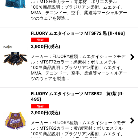
ル：MTSF69カラー：青素材：ポリエステル
100％商品説明：ブラジリアン柔術、ムエタイ、
MMA、テコンドー、空手、柔道等マーシャルアー
ツのウェアを製造…
FLUORY ムエタイショーツ MTSF72 黒
[
fl-486
]
3,900
円
(税込)
メーカー：FLUORY種類：ムエタイショーツモデ
ル：MTSF72カラー：黒素材：ポリエステル
100％商品説明：ブラジリアン柔術、ムエタイ、
MMA、テコンドー、空手、柔道等マーシャルアー
ツのウェアを製造…
FLUORY ムエタイショーツ MTSF82 黄/紫
[
fl-
495
]
3,900
円
(税込)
メーカー：FLUORY種類：ムエタイショーツモデ
ル：MTSF82カラー：黄/紫素材：ポリエステル
100％商品説明：ブラジリアン柔術、ムエタイ、