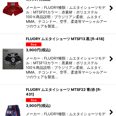
メーカー：FLUORY種類：ムエタイショーツモデ
ル：MTSF01カラー：赤素材：ポリエステル
100％商品説明：ブラジリアン柔術、ムエタイ、
MMA、テコンドー、空手、柔道等マーシャルアー
ツのウェアを製造…
FLUORY ムエタイショーツ MTSF13 黒
[
fl-418
]
3,900
円
(税込)
メーカー：FLUORY種類：ムエタイショーツモデ
ル：MTSF13カラー：黒素材：ポリエステル
100％商品説明：ブラジリアン柔術、ムエタイ、
MMA、テコンドー、空手、柔道等マーシャルアー
ツのウェアを製造…
FLUORY ムエタイショーツ MTSF22 青/赤
[
fl-
431
]
3,900
円
(税込)
メーカー：FLUORY種類：ムエタイショーツモデ